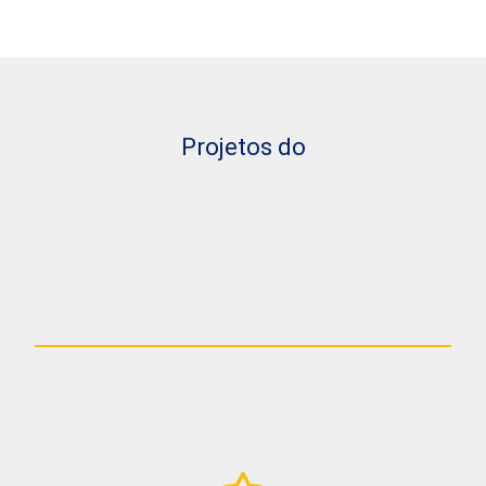
Projetos do