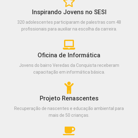
Inspirando Jovens no SESI
320 adolescentes participaram de palestras com 48
profissionais para auxiliar na escolha da carreira.
Oficina de Informática
Jovens do bairro Veredas da Conquista receberam
capacitação em informática básica.
Projeto Renascentes
Recuperação de nascentes e educação ambiental para
mais de 50 crianças.