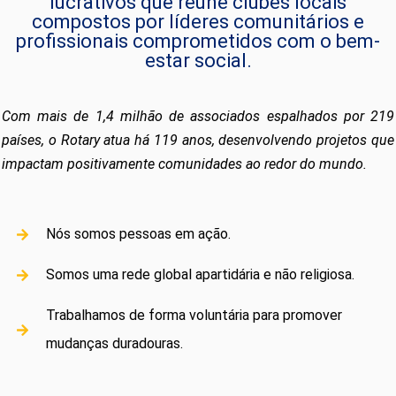
lucrativos que reúne clubes locais
compostos por líderes comunitários e
profissionais comprometidos com o bem-
estar social.
Com mais de 1,4 milhão de associados espalhados por 219
países, o Rotary atua há 119 anos, desenvolvendo projetos que
impactam positivamente comunidades ao redor do mundo.
Nós somos pessoas em ação.
Somos uma rede global apartidária e não religiosa.
Trabalhamos de forma voluntária para promover
mudanças duradouras.