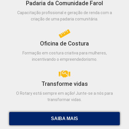
Padaria da Comunidade Farol
Capacitação profissional e geração de renda com a
criação de uma padaria comunitária.
Oficina de Costura
Formação em costura criativa para mulheres,
incentivando o empreendedorismo.
Transforme vidas
O Rotary está sempre em ação! Junte-se a nós para
transformar vidas.
SAIBA MAIS